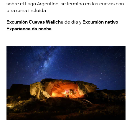
sobre el Lago Argentino, se termina en las cuevas con
una cena incluida.
Excursión Cuevas Walichu
de día y
Excursión nativo
Experience de noche