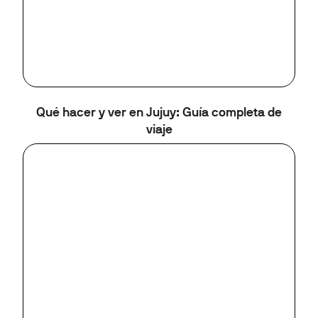
Qué hacer y ver en Jujuy: Guía completa de
viaje