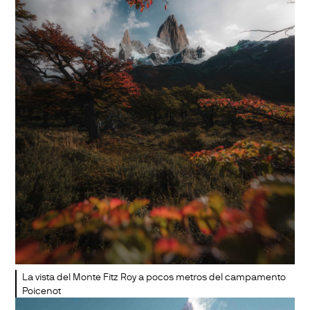
La vista del Monte Fitz Roy a pocos metros del campamento
Poicenot