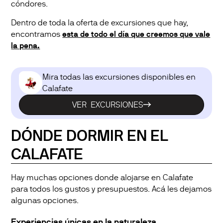
cóndores.
Dentro de toda la oferta de excursiones que hay,
encontramos
esta de todo el día que creemos que vale
la pena.
Mira todas las excursiones disponibles en
Calafate
VER EXCURSIONES
DÓNDE DORMIR EN EL
CALAFATE
Hay muchas opciones donde alojarse en Calafate
para todos los gustos y presupuestos. Acá les dejamos
algunas opciones.
Experiencias únicas en la naturaleza