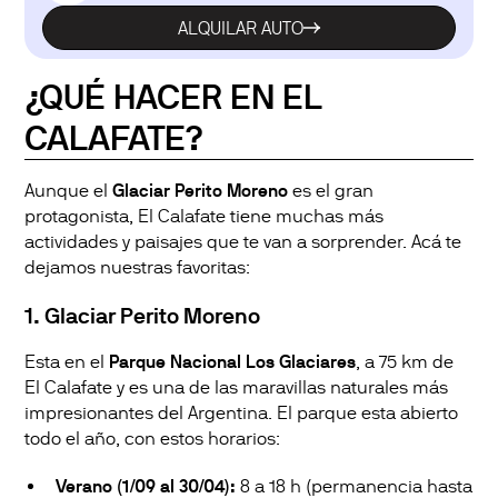
ALQUILAR AUTO
¿QUÉ HACER EN EL
CALAFATE?
Aunque el
Glaciar Perito Moreno
es el gran
protagonista, El Calafate tiene muchas más
actividades y paisajes que te van a sorprender. Acá te
dejamos nuestras favoritas:
1. Glaciar Perito Moreno
Esta en el
Parque Nacional Los Glaciares
, a 75 km de
El Calafate y es una de las maravillas naturales más
impresionantes del Argentina. El parque esta abierto
todo el año, con estos horarios:
Verano (1/09 al 30/04):
8 a 18 h (permanencia hasta