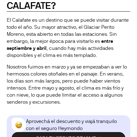
CALAFATE?
El Calafate es un destino que se puede visitar durante
todo el año. Su mayor atractivo, el Glaciar Perito
Moreno, esta abierto en todas las estaciones. Sin
embargo, la mejor época para visitarlo es
entre
septiembre y abril
, cuando hay más actividades
disponibles y el clima es más templado.
Nosotros fuimos en marzo y ya se empezaban a ver lo
hermosos colores otoñales en el paisaje. En verano,
los días son más largos, pero puede haber vientos
intensos. Entre mayo y agosto, el clima es más frío y
con nieve, lo que puede limitar el acceso a algunos
senderos y excursiones.
Aprovechá el descuento y viajá tranquilo
con el seguro Heymondo