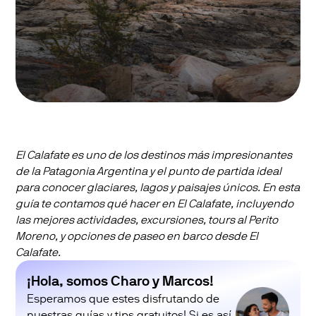
El Calafate es uno de los destinos más impresionantes
de la Patagonia Argentina y el punto de partida ideal
para conocer glaciares, lagos y paisajes únicos. En esta
guía te contamos qué hacer en El Calafate, incluyendo
las mejores actividades, excursiones, tours al Perito
Moreno, y opciones de paseo en barco desde El
Calafate.
¡Hola, somos Charo y Marcos!
Esperamos que estes disfrutando de
nuestras guías y tips gratuitos! Si es así,