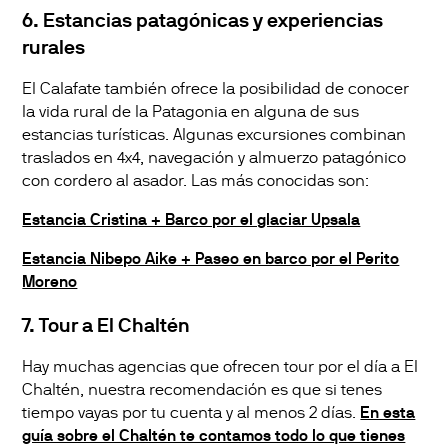
6. Estancias patagónicas y experiencias
rurales
El Calafate también ofrece la posibilidad de conocer
la vida rural de la Patagonia en alguna de sus
estancias turísticas. Algunas excursiones combinan
traslados en 4x4, navegación y almuerzo patagónico
con cordero al asador. Las más conocidas son:
Estancia Cristina + Barco por el glaciar Upsala
Estancia Nibepo Aike + Paseo en barco por el Perito
Moreno
7. Tour a El Chaltén
Hay muchas agencias que ofrecen tour por el día a El
Chaltén, nuestra recomendación es que si tenes
tiempo vayas por tu cuenta y al menos 2 días.
En esta
guía sobre el Chaltén te contamos todo lo que tienes