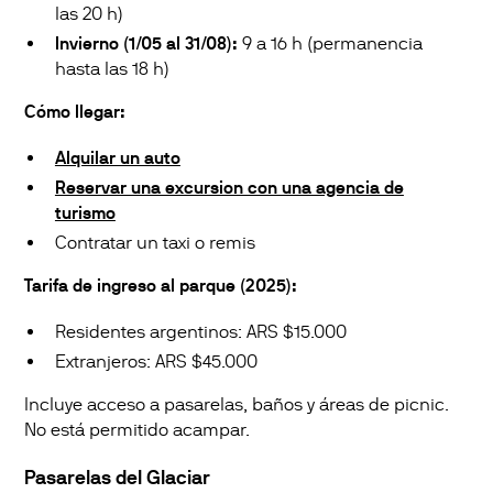
las 20 h)
Invierno (1/05 al 31/08):
9 a 16 h (permanencia
hasta las 18 h)
Cómo llegar:
Alquilar un auto
Reservar una excursion con una agencia de
turismo
Contratar un taxi o remis
Tarifa de ingreso al parque (2025):
Residentes argentinos: ARS $15.000
Extranjeros: ARS $45.000
Incluye acceso a pasarelas, baños y áreas de picnic.
No está permitido acampar.
Pasarelas del Glaciar