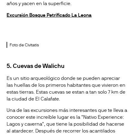
años y yacen en la superficie.
Excursión Bosque Petrificado La Leona
Foto de Civitatis
5. Cuevas de Walichu
Es un sitio arqueológico donde se pueden apreciar
las huellas de los primeros habitantes que vivieron en
estas tierras. Estas cuevas se estan a tan solo 7 km de
la ciudad de El Calafate.
Una de las excursiones más interesantes que te lleva a
conocer este increíble lugar es la "Nativo Experience:
Lagos y caverna", que tiene la posibilidad de hacerse
al atardecer. Después de recorrer los acantilados