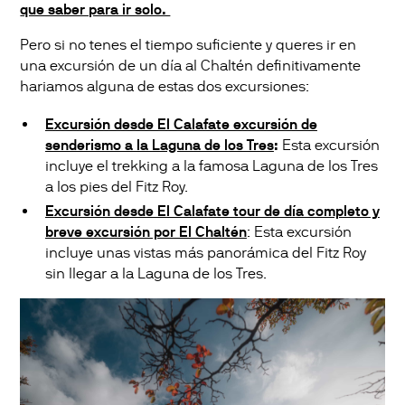
que saber para ir solo.
Pero si no tenes el tiempo suficiente y queres ir en
una excursión de un día al Chaltén definitivamente
hariamos alguna de estas dos excursiones:
Excursión desde El Calafate excursión de
senderismo a la Laguna de los Tres
:
Esta
excursión
incluye el trekking a la famosa Laguna de los Tres
a los pies del Fitz Roy.
Excursión desde El Calafate tour de día completo y
breve excursión por El Chaltén
: Esta excursión
incluye unas vistas más panorámica del Fitz Roy
sin llegar a la Laguna de los Tres.