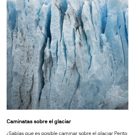
Caminatas sobre el glaciar
¿Sabías que es posible caminar sobre el glaciar Perito