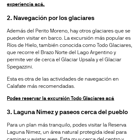
experiencia acá.
2. Navegación por los glaciares
Además del Perito Moreno, hay otros glaciares que se
pueden visitar en barco. La excursión más popular es
Ríos de Hielo, también conocida como Todo Glaciares,
que recorre el Brazo Norte del Lago Argentino y
permite ver de cerca el Glaciar Upsala y el Glaciar
Spegazzini.
Esta es otra de las actividades de navegación en
Calafate más recomendadas.
Podes reservar la excursión Todo Glaciares acá
3. Laguna Nimez y paseos cerca del pueblo
Para un plan más tranquilo, podes visitar la Reserva
Laguna Nimez, un área natural protegida ideal para
caminar y avistar aves. Esta muy cerca del centro y