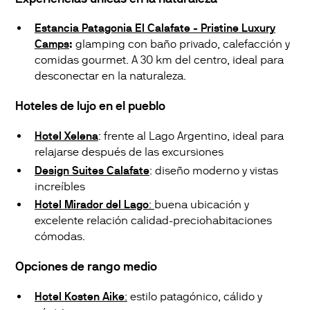
Estancia Patagonia El Calafate - Pristine Luxury
Camps
:
glamping con baño privado, calefacción y
comidas gourmet. A 30 km del centro, ideal para
desconectar en la naturaleza.
Hoteles de lujo en el pueblo
Hotel Xelena
: frente al Lago Argentino, ideal para
relajarse después de las excursiones
Design Suites Calafate
: diseño moderno y vistas
increíbles
Hotel Mirador del Lago
:
buena ubicación y
excelente relación calidad-preciohabitaciones
cómodas.
Opciones de rango medio
Hotel Kosten Aik
e
:
estilo patagónico, cálido y