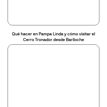
Qué hacer en Pampa Linda y cómo visitar el
Cerro Tronador desde Bariloche