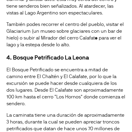
tiene senderos bien señalizados. Al atardecer, las
vistas al Lago Argentino son espectaculares.
También podes recorrer el centro del pueblo, visitar el
Glaciarium (un museo sobre glaciares con un bar de
hielo) o subir al Mirador del cerro Calafat
e
para ver el
lago y la estepa desde lo alto.
4. Bosque Petrificado La Leona
El Bosque Petrificado se encuentra a mitad de
camino entre El Chaltén y El Calafate, por lo que la
excursión se puede hacer desde cualquiera de los
dos lugares. Desde El Calafate son aproximadamente
100 km hasta el cerro "Los Hornos" donde comienza el
sendero.
La caminata tiene una duración de aproximadamente
3 horas, durante la cual se pueden apreciar troncos
petrificados que datan de hace unos 70 millones de