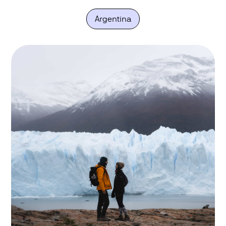
Argentina