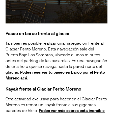
Paseo en barco frente al glaciar
También es posible realizar una navegación frente al
Glaciar Perito Moreno. Esta navegación sale del
Puerto Bajo Las Sombras, ubicado a unos minutos
antes del parking de las pasarelas. Es una navegación
de una hora que se navega hasta la pared norte del
glaciar.
Podes reservar tu paseo en barco por el Perito
Moreno acá.
Kayak frente al Glaciar Perito Moreno
Otra actividad exclusiva para hacer en el Glaciar Perito
Moreno es remar un kayak frente a sus gigantes
paredes de hielo.
Podes ver más sobres esta increible