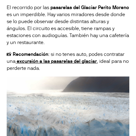
El recorrido por las
pasarelas del Glaciar Perito Moreno
es un imperdible. Hay varios miradores desde donde
se lo puede observar desde distintas alturas y
ángulos. El circuito es accesible, tiene rampas y
estaciones con audioguías. También hay una cafetería
y un restaurante.
📸
Recomendación
: si no tenes auto, podes contratar
una
excursión a las pasarelas del glaciar
, ideal para no
perderte nada.