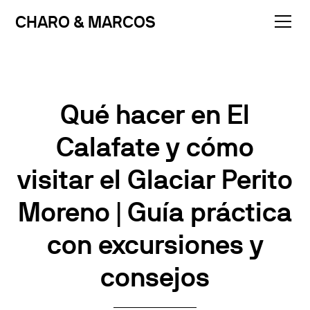
CHARO & MARCOS
Qué hacer en El
Calafate y cómo
visitar el Glaciar Perito
Moreno | Guía práctica
con excursiones y
consejos