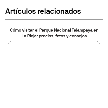
Artículos relacionados
Cómo visitar el Parque Nacional Talampaya en
La Rioja: precios, fotos y consejos