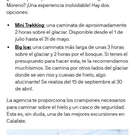
Moreno? ¡Una experiencia inolvidable! Hay dos
opciones:
Mini Trekking
:
una caminata de aproximadamente
2 horas sobre el glaciar. Disponible desde el 1 de
julio hasta el 31 de mayo.
Big Ice:
una caminata más larga de unas 3 horas
sobre el glaciar y 2 horas por el bosque. Si tenes el
presupuesto para hacer esta, te la recomendamos
muchísimos. Se camina por otros lados del glaciar
donde se ven rios y cuevas de hielo, algo
alucinante! Se realiza del 15 de septiembre al 30
de abril.
La agencia te proporciona los crampones necesarios
para caminar sobre el hielo y un casco de seguridad.
Esta es, sin duda, una de las mejores excursiones en
Calafate.