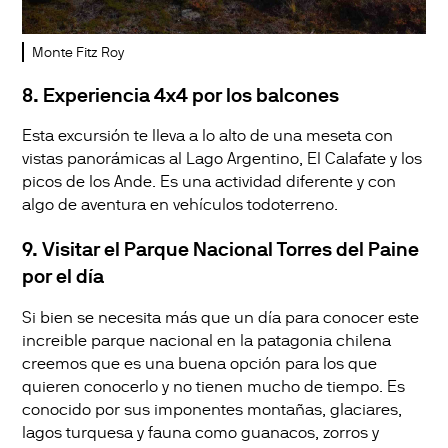
Monte Fitz Roy
8. Experiencia 4x4 por los balcones
Esta excursión te lleva a lo alto de una meseta con
vistas panorámicas al Lago Argentino, El Calafate y los
picos de los Ande. Es una actividad diferente y con
algo de aventura en vehículos todoterreno.
9. Visitar el Parque Nacional Torres del Paine
por el día
Si bien se necesita más que un día para conocer este
increible parque nacional en la patagonia chilena
creemos que es una buena opción para los que
quieren conocerlo y no tienen mucho de tiempo. Es
conocido por sus imponentes montañas, glaciares,
lagos turquesa y fauna como guanacos, zorros y