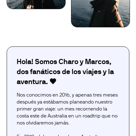
Hola! Somos Charo y Marcos,
dos fanáticos de los viajes y la
aventura. 🖤
Nos conocimos en 2016, y apenas tres meses
después ya estábamos planeando nuestro
primer gran viaje: un mes recorriendo la
costa este de Australia en un roadtrip que no
nos olvidaremos jamás.