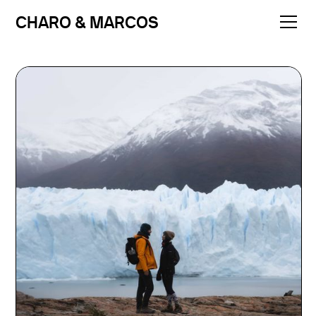
CHARO & MARCOS