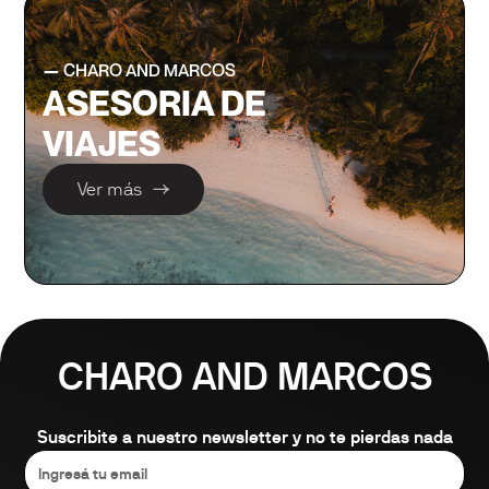
—
CHARO AND MARCOS
ASESORIA DE
VIAJES
Ver más
CHARO AND MARCOS
Suscribite a nuestro newsletter y no te pierdas nada