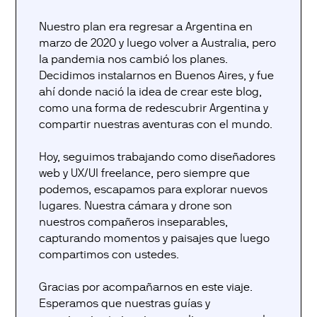
Nuestro plan era regresar a Argentina en
marzo de 2020 y luego volver a Australia, pero
la pandemia nos cambió los planes.
Decidimos instalarnos en Buenos Aires, y fue
ahí donde nació la idea de crear este blog,
como una forma de redescubrir Argentina y
compartir nuestras aventuras con el mundo.
Hoy, seguimos trabajando como diseñadores
web y UX/UI freelance, pero siempre que
podemos, escapamos para explorar nuevos
lugares. Nuestra cámara y drone son
nuestros compañeros inseparables,
capturando momentos y paisajes que luego
compartimos con ustedes.
Gracias por acompañarnos en este viaje.
Esperamos que nuestras guías y