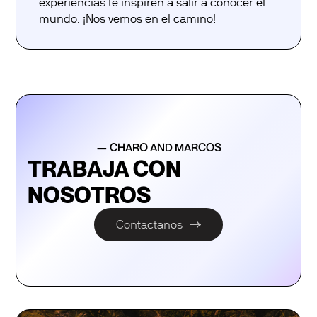
experiencias te inspiren a salir a conocer el
mundo. ¡Nos vemos en el camino!
—
CHARO AND MARCOS
TRABAJA CON
NOSOTROS
Contactanos