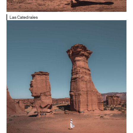
Las Catedrales