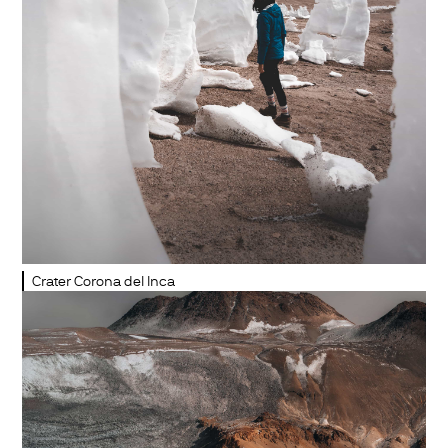
Crater Corona del Inca