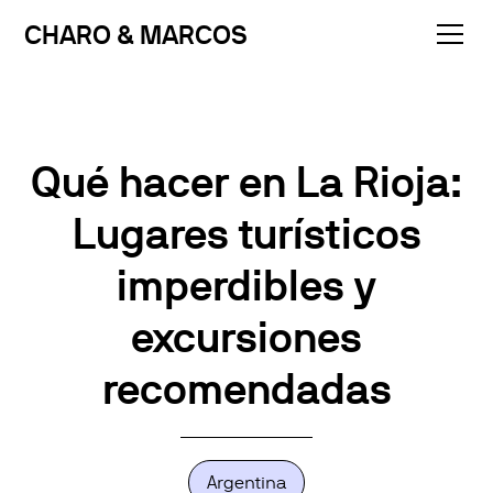
CHARO & MARCOS
Qué hacer en La Rioja:
Lugares turísticos
imperdibles y
excursiones
recomendadas
Argentina