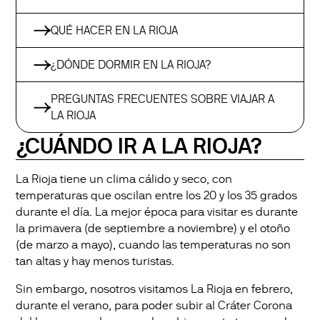
QUÉ HACER EN LA RIOJA
¿DÓNDE DORMIR EN LA RIOJA?
PREGUNTAS FRECUENTES SOBRE VIAJAR A
LA RIOJA
¿CUÁNDO IR A LA RIOJA?
La Rioja tiene un clima cálido y seco, con
temperaturas que oscilan entre los 20 y los 35 grados
durante el día. La mejor época para visitar es durante
la primavera (de septiembre a noviembre) y el otoño
(de marzo a mayo), cuando las temperaturas no son
tan altas y hay menos turistas.
Sin embargo, nosotros visitamos La Rioja en febrero,
durante el verano, para poder subir al Cráter Corona