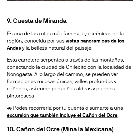
9. Cuesta de Miranda
Es una de las rutas más famosas y escénicas de la
región, conocida por sus
vistas panorámicas de los
Andes
y la belleza natural del paisaje.
Esta carretera serpentea a través de las montañas,
conectando la ciudad de Chilecito con la localidad de
Nonogasta. A lo largo del camino, se pueden ver
formaciones rocosas únicas, valles profundos y
cañones, así como pequeñas aldeas y pueblos
pintorescos
🚗 Podes recorrerla por tu cuenta o sumarte a una
excursión que también incluye el Cañón del Ocre
.
10. Cañon del Ocre (Mina la Mexicana)