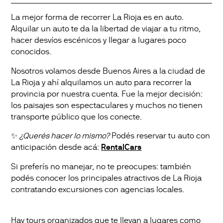
La mejor forma de recorrer La Rioja es en auto.
Alquilar un auto te da la libertad de viajar a tu ritmo,
hacer desvíos escénicos y llegar a lugares poco
conocidos.
Nosotros volamos desde Buenos Aires a la ciudad de
La Rioja y ahí alquilamos un auto para recorrer la
provincia por nuestra cuenta. Fue la mejor decisión:
los paisajes son espectaculares y muchos no tienen
transporte público que los conecte.
✨
¿Querés hacer lo mismo?
Podés reservar tu auto con
anticipación desde acá:
RentalCars
Si preferís no manejar, no te preocupes: también
podés conocer los principales atractivos de La Rioja
contratando excursiones con agencias locales.
Hay tours organizados que te llevan a lugares como