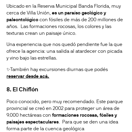
Ubicado en la Reserva Municipal Banda Florida, muy
cerca de Villa Unión,
es un paraíso geológico y
paleontológico
con fósiles de más de 200 millones de
años. Las formaciones rocosas, los colores y las
texturas crean un paisaje único.
Una experiencia que nos quedó pendiente fue la que
ofrece la agencia: una salida al atardecer con picada
y vino bajo las estrellas.
✨También hay excursiones diurnas que podés
reservar desde acá.
8. El Chiflón
Poco conocido, pero muy recomendado. Este parque
provincial se creó en 2002 para proteger un área de
9.000 hectáreas con
formaciones rocosas, fósiles y
paisajes espectaculares
. Para que se den una idea
forma parte de la cuenca geológica