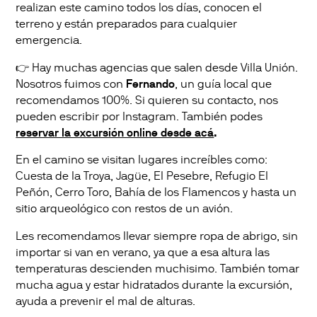
realizan este camino todos los días, conocen el
terreno y están preparados para cualquier
emergencia.
👉 Hay muchas agencias que salen desde Villa Unión.
Nosotros fuimos con
Fernando
, un guía local que
recomendamos 100%. Si quieren su contacto, nos
pueden escribir por Instagram. También podes
reservar la excursión online desde acá
.
En el camino se visitan lugares increíbles como:
Cuesta de la Troya, Jagüe, El Pesebre, Refugio El
Peñón, Cerro Toro, Bahía de los Flamencos y hasta un
sitio arqueológico con restos de un avión.
Les recomendamos llevar siempre ropa de abrigo, sin
importar si van en verano, ya que a esa altura las
temperaturas descienden muchisimo. También tomar
mucha agua y estar hidratados durante la excursión,
ayuda a prevenir el mal de alturas.