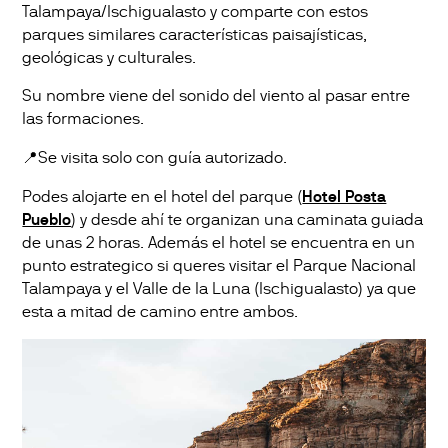
Talampaya/Ischigualasto y comparte con estos
parques similares características paisajísticas,
geológicas y culturales.
Su nombre viene del sonido del viento al pasar entre
las formaciones.
📍Se visita solo con guía autorizado.
Podes alojarte en el hotel del parque (
Hotel Posta
Pueblo
) y desde ahí te organizan una caminata guiada
de unas 2 horas. Además el hotel se encuentra en un
punto estrategico si queres visitar el Parque Nacional
Talampaya y el Valle de la Luna (Ischigualasto) ya que
esta a mitad de camino entre ambos.