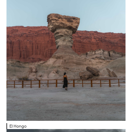
El Hongo