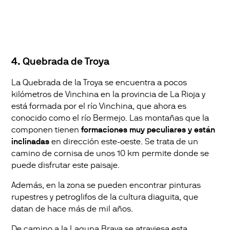
4. Quebrada de Troya
La Quebrada de la Troya se encuentra a pocos
kilómetros de Vinchina en la provincia de La Rioja y
está formada por el río Vinchina, que ahora es
conocido como el río Bermejo. Las montañas que la
componen tienen
formaciones muy peculiares y están
inclinadas
en dirección este-oeste. Se trata de un
camino de cornisa de unos 10 km permite donde se
puede disfrutar este paisaje.
Además, en la zona se pueden encontrar pinturas
rupestres y petroglifos de la cultura diaguita, que
datan de hace más de mil años.
De camino a la Laguna Brava se atraviesa esta