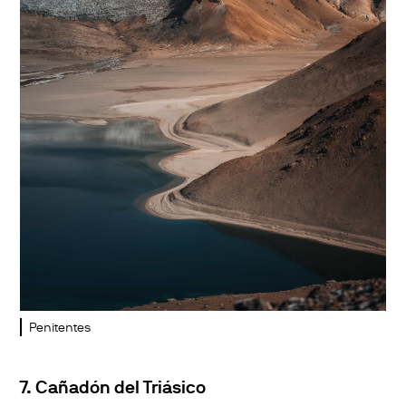
Penitentes
7. Cañadón del Triásico