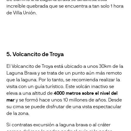
increíble quebrada que se encuentra a tan solo 1 hora
de Villa Unión.
5. Volcancito de Troya
El Volcancito de Troya está ubicado a unos 30km de la
Laguna Brava y se trata de un punto aún más remoto
que la laguna. Por lo tanto, se recomienda realizar la
visita con un guía turístico. Este volcán inactivo se
eleva a una altitud de
4000 metros sobre el nivel del
mar
y se formó hace unos 10 millones de años. Desde
su cima se puede disfrutar de una vista espectacular
de la zona.
Si contratas excursión a laguna brava o al cráter