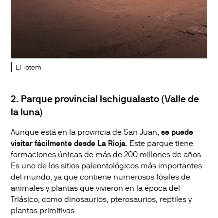
El Totem
2. Parque provincial Ischigualasto (Valle de
la luna)
Aunque está en la provincia de San Juan,
se puede
visitar fácilmente desde La Rioja
. Este parque tiene
formaciones únicas de más de 200 millones de años.
Es uno de los sitios paleontológicos más importantes
del mundo, ya que contiene numerosos fósiles de
animales y plantas que vivieron en la época del
Triásico, como dinosaurios, pterosaurios, reptiles y
plantas primitivas.