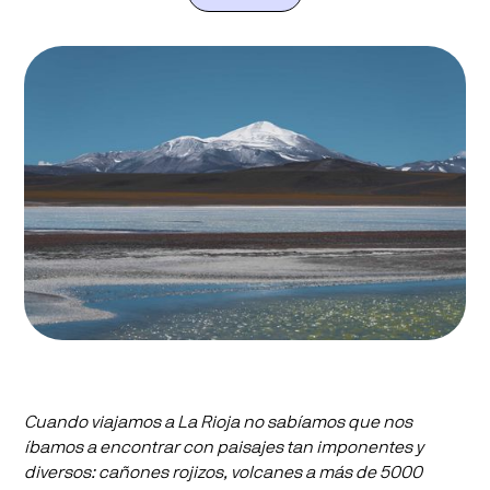
Cuando viajamos a La Rioja no sabíamos que nos
íbamos a encontrar con paisajes tan imponentes y
diversos: cañones rojizos, volcanes a más de 5000