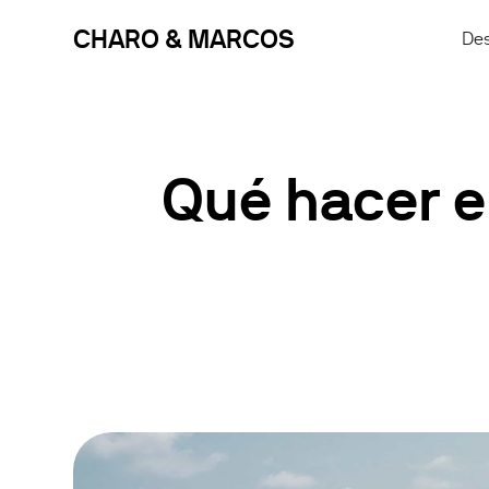
CHARO & MARCOS
Des
Qué hacer en