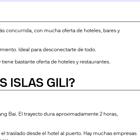
más concurrida, con mucha oferta de hoteles, bares y
miento. Ideal para desconectarte de todo.
y tiene bastante oferta de hoteles y restaurantes.
 ISLAS GILI?
dang Bai. El trayecto dura aproximadamente 2 horas,
e el traslado desde el hotel al puerto. Hay muchas empresas