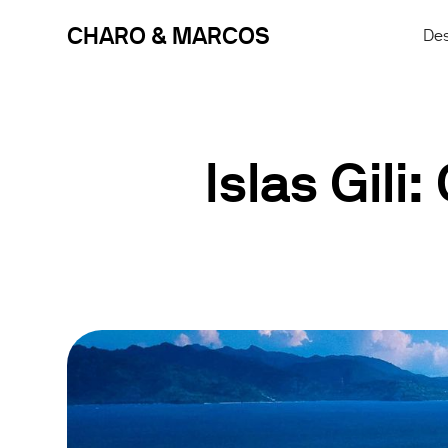
CHARO & MARCOS
Des
Islas Gili