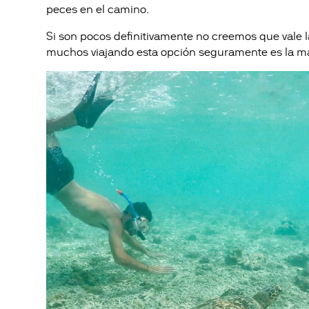
peces en el camino.
Si son pocos definitivamente no creemos que vale la
muchos viajando esta opción seguramente es la m