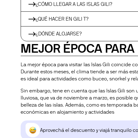
¿CÓMO LLEGAR A LAS ISLAS GILI?
¿QUÉ HACER EN GILI T?
¿DÓNDE ALOJARSE?
MEJOR ÉPOCA PARA 
La mejor época para visitar las Islas Gili coincide 
Durante estos meses, el clima tiende a ser más esta
es ideal para actividades como buceo, snorkel y rela
Sin embargo, tene en cuenta que las Islas Gili son
lluviosa, que va de noviembre a marzo, es posible q
belleza de las islas. Además, como es temporada b
económicas en alojamiento y actividades
Aprovechá el descuento y viajá tranquilo 