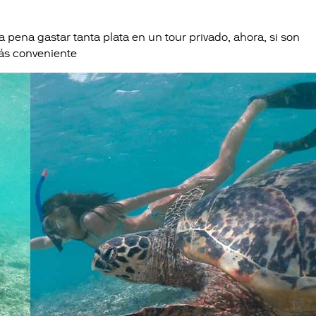
 pena gastar tanta plata en un tour privado, ahora, si son
ás conveniente