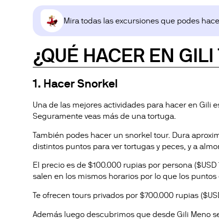
Mira todas las excursiones que podes hace
¿QUÉ HACER EN GILI
1. Hacer Snorkel
Una de las mejores actividades para hacer en Gili e
Seguramente veas más de una tortuga.
También podes hacer un snorkel tour. Dura aproxima
distintos puntos para ver tortugas y peces, y a almorz
El precio es de $100.000 rupias por persona ($USD
salen en los mismos horarios por lo que los puntos 
Te ofrecen tours privados por $700.000 rupias ($US
Además luego descubrimos que desde Gili Meno se p