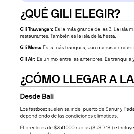
¿QUÉ GILI ELEGIR?
Gili Trawangan:
Es la más grande de las 3. La isla 
restaurantes. También es la isla de la fiesta.
Gili Meno:
Es la más tranquila, con menos entreteni
Gili Air:
Es un mix entre las anteriores. Es tranquila 
¿CÓMO LLEGAR A LAS
Desde Bali
Los fastboat suelen salir del puerto de Sanur y Pa
dependiendo de las condiciones climáticas.
El precio es de $250.000 rupias ($USD 18 ) e incluy