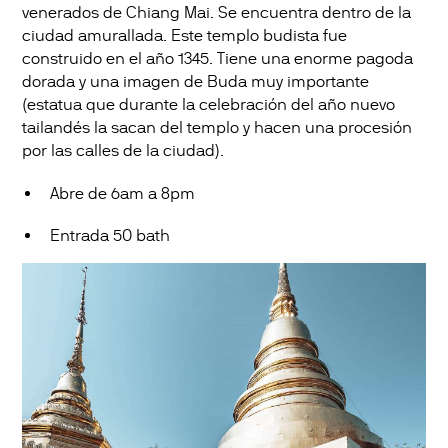
venerados de Chiang Mai. Se encuentra dentro de la
ciudad amurallada. Este templo budista fue
construido en el año 1345. Tiene una enorme pagoda
dorada y una imagen de Buda muy importante
(estatua que durante la celebración del año nuevo
tailandés la sacan del templo y hacen una procesión
por las calles de la ciudad).
Abre de 6am a 8pm
Entrada 50 bath