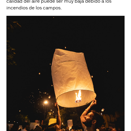
calidad del aire puede ser muy baja debido a los
incendios de los campos.