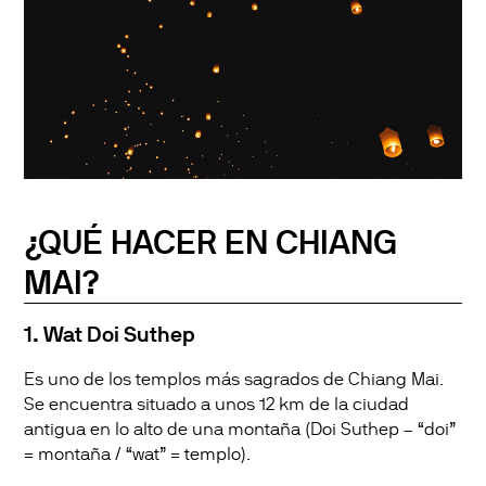
¿QUÉ HACER EN CHIANG
MAI?
1. Wat Doi Suthep
Es uno de los templos más sagrados de Chiang Mai.
Se encuentra situado a unos 12 km de la ciudad
antigua en lo alto de una montaña (Doi Suthep – “doi”
= montaña / “wat” = templo).