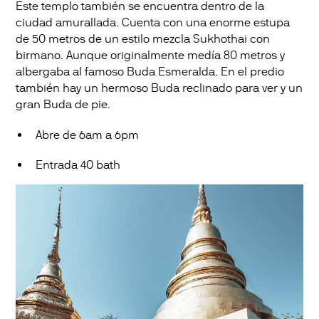
Este templo también se encuentra dentro de la
ciudad amurallada. Cuenta con una enorme estupa
de 50 metros de un estilo mezcla Sukhothai con
birmano. Aunque originalmente medía 80 metros y
albergaba al famoso Buda Esmeralda. En el predio
también hay un hermoso Buda reclinado para ver y un
gran Buda de pie.
Abre de 6am a 6pm
Entrada 40 bath