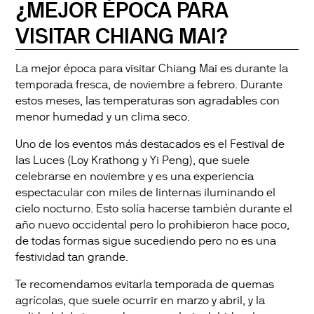
¿MEJOR ÉPOCA PARA
VISITAR CHIANG MAI?
La mejor época para visitar Chiang Mai es durante la
temporada fresca, de noviembre a febrero. Durante
estos meses, las temperaturas son agradables con
menor humedad y un clima seco.
Uno de los eventos más destacados es el Festival de
las Luces (Loy Krathong y Yi Peng), que suele
celebrarse en noviembre y es una experiencia
espectacular con miles de linternas iluminando el
cielo nocturno. Esto solía hacerse también durante el
año nuevo occidental pero lo prohibieron hace poco,
de todas formas sigue sucediendo pero no es una
festividad tan grande.
Te recomendamos evitarla temporada de quemas
agrícolas, que suele ocurrir en marzo y abril, y la