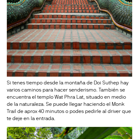
Si tenes tiempo desde la montaña de Doi Suthep hay
varios caminos para hacer senderismo. También se
encuentra el templo Wat Phra Lat, situado en medio
de la naturaleza. Se puede llegar haciendo el Monk
Trail de aprox 40 minutos o podes pedirle al driver que
te deje en la entrada.