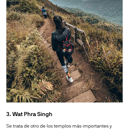
3. Wat Phra Singh
Se trata de otro de los templos más importantes y