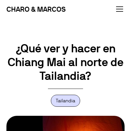
CHARO & MARCOS
¿Qué ver y hacer en
Chiang Mai al norte de
Tailandia?
Tailandia