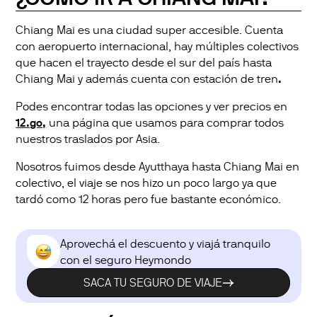
Chiang Mai es una ciudad super accesible. Cuenta
con aeropuerto internacional, hay múltiples colectivos
que hacen el trayecto desde el sur del país hasta
Chiang Mai y además cuenta con estación de
tren
.
Podes encontrar todas las opciones y ver precios en
12.go,
una página que usamos para comprar todos
nuestros traslados por Asia.
Nosotros fuimos desde Ayutthaya hasta Chiang Mai en
colectivo, el viaje se nos hizo un poco largo ya que
tardó como 12 horas pero fue bastante económico.
Aprovechá el descuento y viajá tranquilo
con el seguro Heymondo
SACA TU SEGURO DE VIAJE