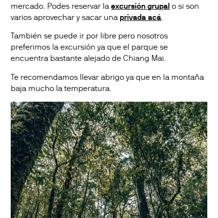
mercado. Podes reservar la
excursión grupal
o si son
varios aprovechar y sacar una
privada acá
.
También se puede ir por libre pero nosotros
preferimos la excursión ya que el parque se
encuentra bastante alejado de Chiang Mai.
Te recomendamos llevar abrigo ya que en la montaña
baja mucho la temperatura.