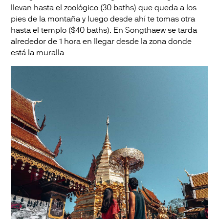
llevan hasta el zoológico (30 baths) que queda a los
pies de la montaña y luego desde ahí te tomas otra
hasta el templo ($40 baths). En Songthaew se tarda
alrededor de 1 hora en llegar desde la zona donde
está la muralla.