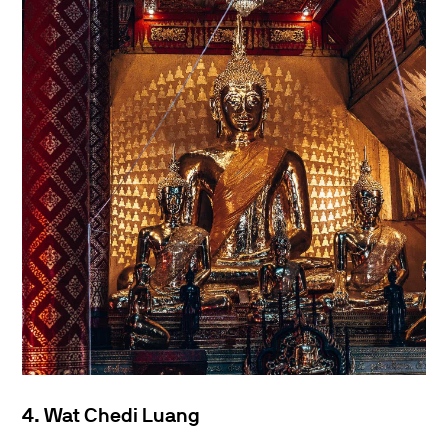
4. Wat Chedi Luang