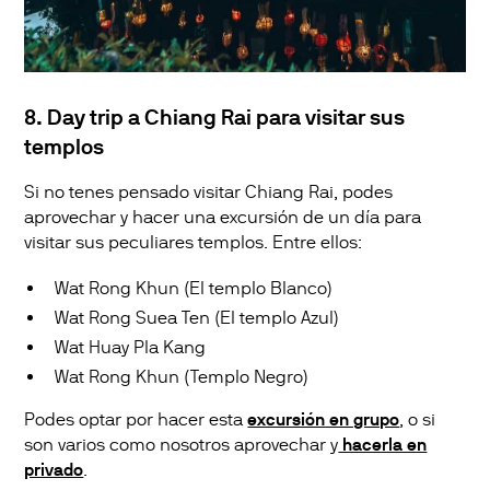
8. Day trip a Chiang Rai para visitar sus
templos
Si no tenes pensado visitar Chiang Rai, podes
aprovechar y hacer una excursión de un día para
visitar sus peculiares templos. Entre ellos:
Wat Rong Khun (El templo Blanco)
Wat Rong Suea Ten (El templo Azul)
Wat Huay Pla Kang
Wat Rong Khun (Templo Negro)
Podes optar por hacer esta
excursión en grupo
, o si
son varios como nosotros aprovechar y
hacerla en
privado
.