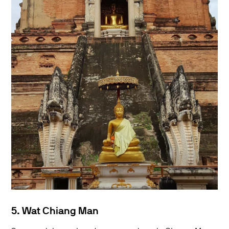
5. Wat Chiang Man