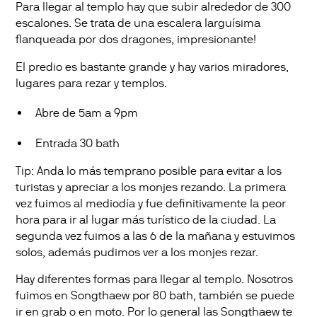
Para llegar al templo hay que subir alrededor de 300
escalones. Se trata de una escalera larguísima
flanqueada por dos dragones, impresionante!
El predio es bastante grande y hay varios miradores,
lugares para rezar y templos.
Abre de 5am a 9pm
Entrada 30 bath
Tip: Anda lo más temprano posible para evitar a los
turistas y apreciar a los monjes rezando. La primera
vez fuimos al mediodía y fue definitivamente la peor
hora para ir al lugar más turístico de la ciudad. La
segunda vez fuimos a las 6 de la mañana y estuvimos
solos, además pudimos ver a los monjes rezar.
Hay diferentes formas para llegar al templo. Nosotros
fuimos en Songthaew por 80 bath, también se puede
ir en grab o en moto. Por lo general las Songthaew te