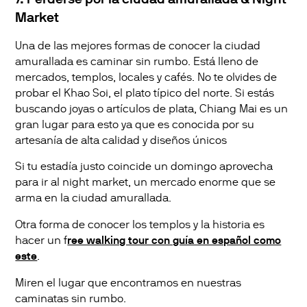
Market
Una de las mejores formas de conocer la ciudad
amurallada es caminar sin rumbo. Está lleno de
mercados, templos, locales y cafés. No te olvides de
probar el Khao Soi, el plato típico del norte. Si estás
buscando joyas o artículos de plata, Chiang Mai es un
gran lugar para esto ya que es conocida por su
artesanía de alta calidad y diseños únicos
Si tu estadía justo coincide un domingo aprovecha
para ir al night market, un mercado enorme que se
arma en la ciudad amurallada.
Otra forma de conocer los templos y la historia es
hacer un f
ree walking tour con guía en español como
este
.
Miren el lugar que encontramos en nuestras
caminatas sin rumbo.