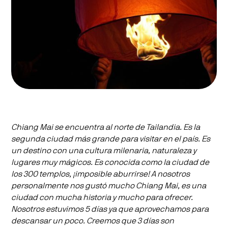
Chiang Mai se encuentra al norte de Tailandia. Es la
segunda ciudad más grande para visitar en el país. Es
un destino con una cultura milenaria, naturaleza y
lugares muy mágicos. Es conocida como la ciudad de
los 300 templos, ¡imposible aburrirse! A nosotros
personalmente nos gustó mucho Chiang Mai, es una
ciudad con mucha historia y mucho para ofrecer.
Nosotros estuvimos 5 días ya que aprovechamos para
descansar un poco. Creemos que 3 días son