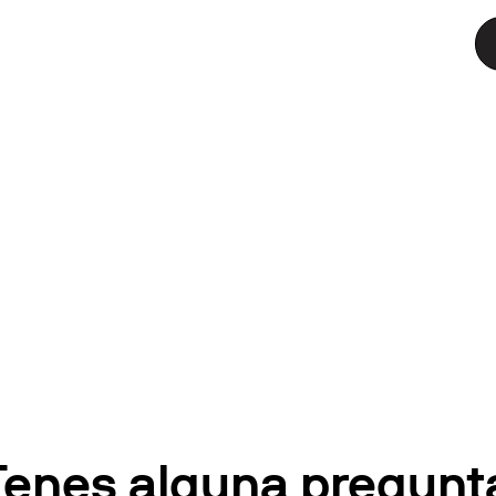
Tenes alguna pregunt