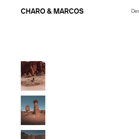
CHARO & MARCOS
Des