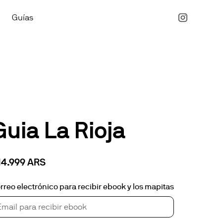
Guías
Guia La Rioja
14.999 ARS
rreo electrónico para recibir ebook y los mapitas